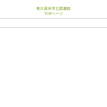
東久留米市立図書館
TOPページ