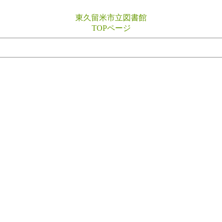
東久留米市立図書館
TOPページ