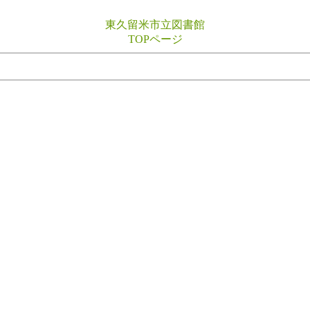
東久留米市立図書館
TOPページ