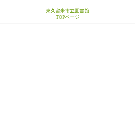
東久留米市立図書館
TOPページ