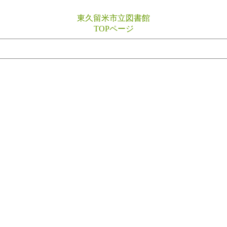
東久留米市立図書館
TOPページ