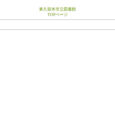
東久留米市立図書館
TOPページ