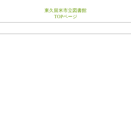
東久留米市立図書館
TOPページ