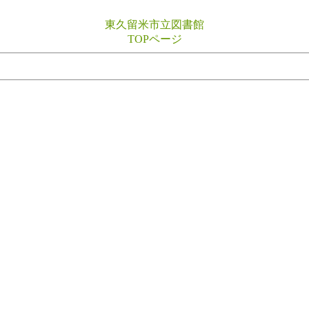
東久留米市立図書館
TOPページ