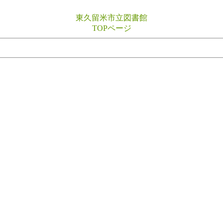
東久留米市立図書館
TOPページ