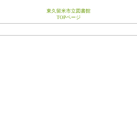
東久留米市立図書館
TOPページ