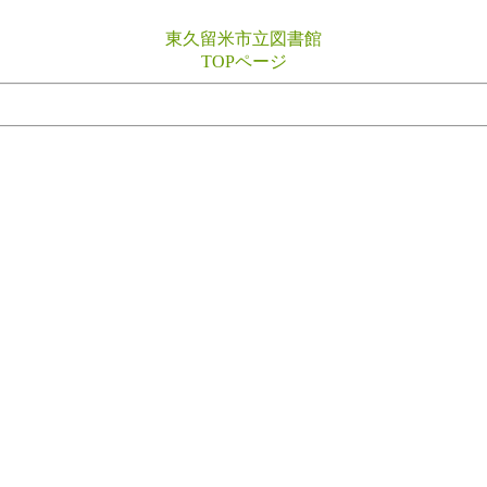
東久留米市立図書館
TOPページ