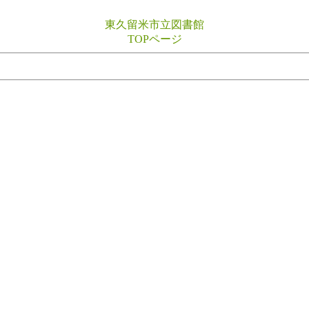
東久留米市立図書館
TOPページ