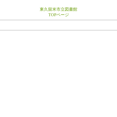
東久留米市立図書館
TOPページ