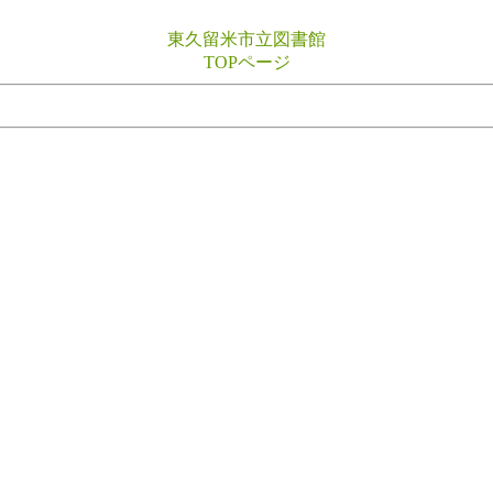
東久留米市立図書館
TOPページ