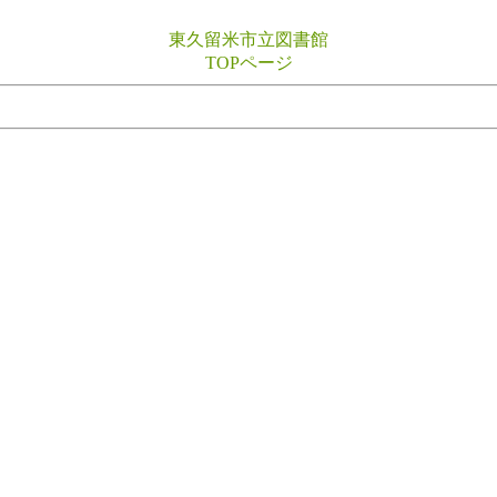
東久留米市立図書館
TOPページ