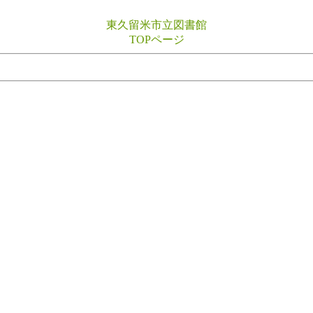
東久留米市立図書館
TOPページ