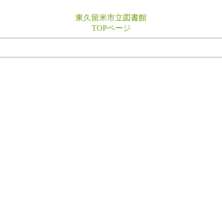
東久留米市立図書館
TOPページ