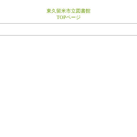
東久留米市立図書館
TOPページ