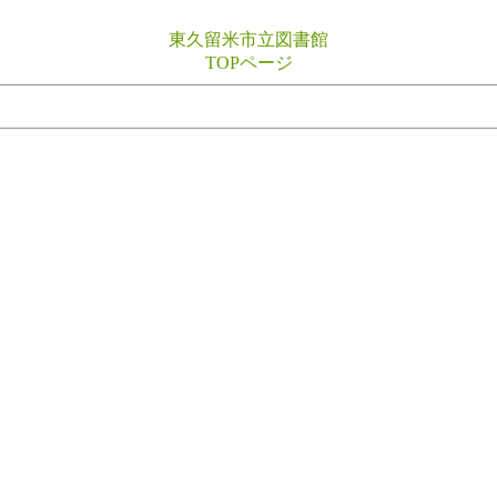
東久留米市立図書館
TOPページ