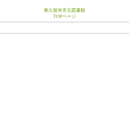
東久留米市立図書館
TOPページ