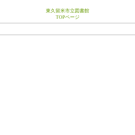
東久留米市立図書館
TOPページ