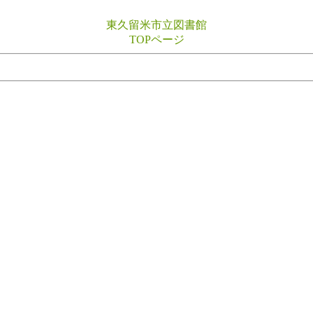
東久留米市立図書館
TOPページ