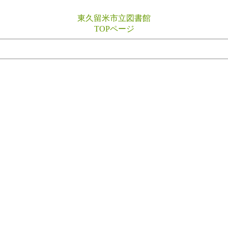
東久留米市立図書館
TOPページ