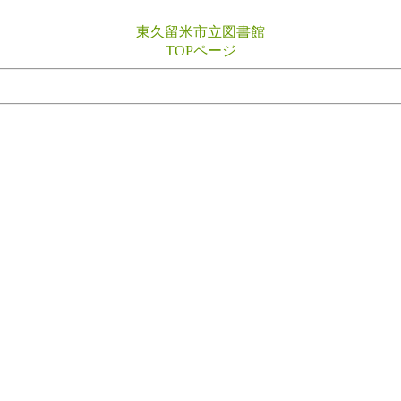
東久留米市立図書館
TOPページ