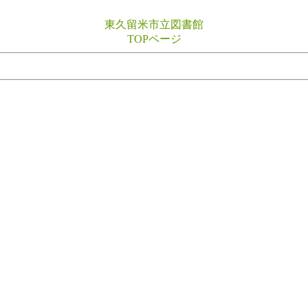
東久留米市立図書館
TOPページ