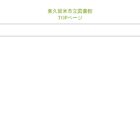
東久留米市立図書館
TOPページ