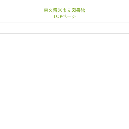
東久留米市立図書館
TOPページ