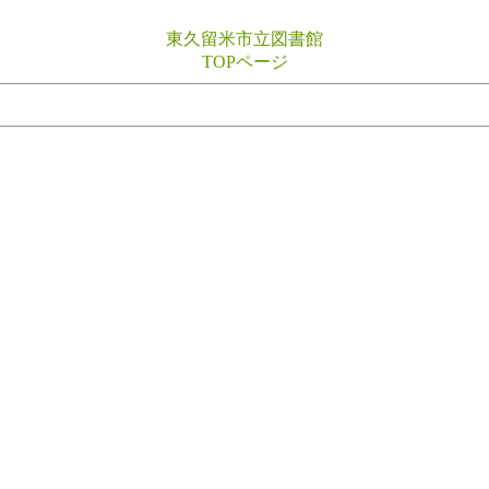
東久留米市立図書館
TOPページ