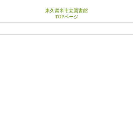
東久留米市立図書館
TOPページ