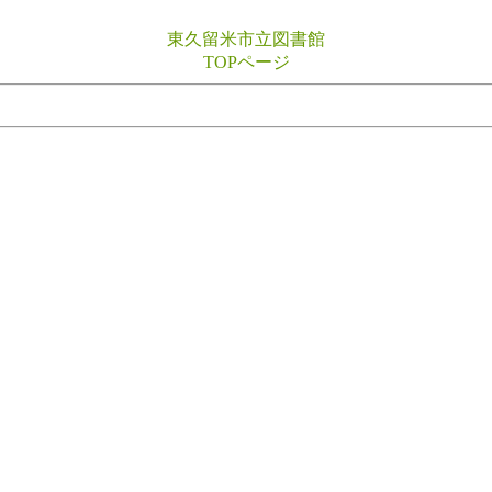
東久留米市立図書館
TOPページ