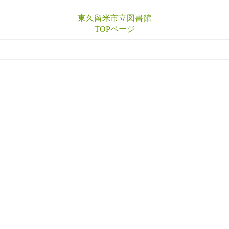
東久留米市立図書館
TOPページ