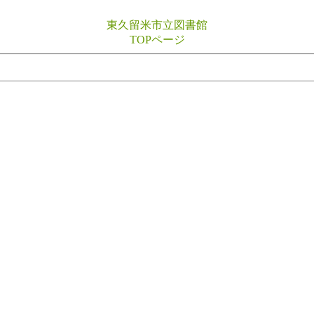
東久留米市立図書館
TOPページ