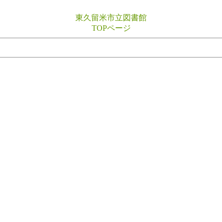
東久留米市立図書館
TOPページ