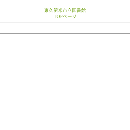
東久留米市立図書館
TOPページ