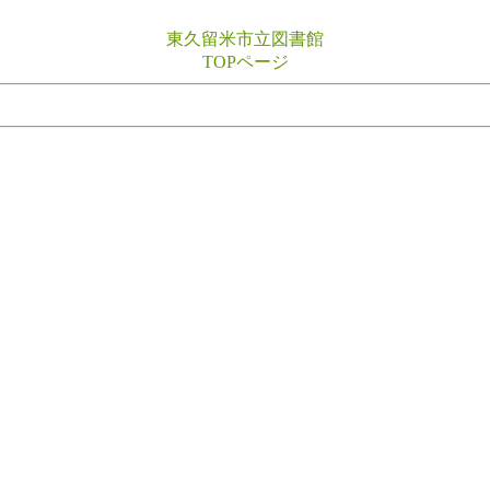
東久留米市立図書館
TOPページ