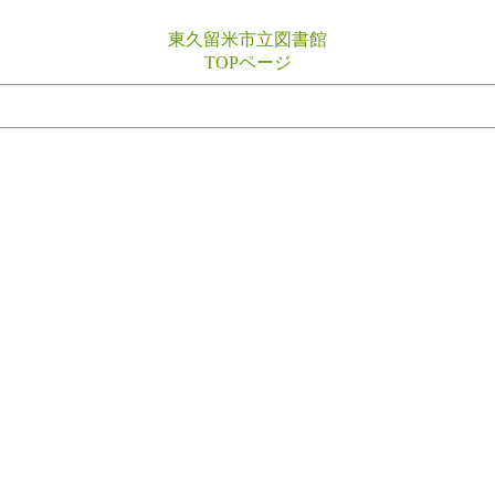
東久留米市立図書館
TOPページ