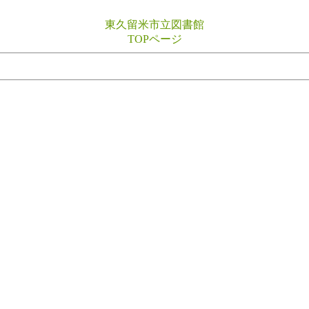
東久留米市立図書館
TOPページ