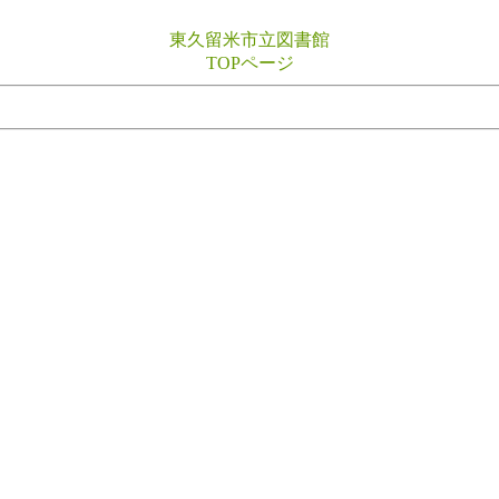
東久留米市立図書館
TOPページ