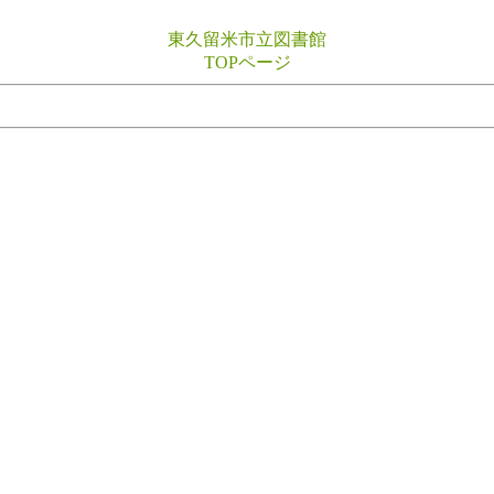
東久留米市立図書館
TOPページ